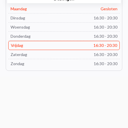
Maandag
Gesloten
Dinsdag
16:30 - 20:30
Woensdag
16:30 - 20:30
Donderdag
16:30 - 20:30
Vrijdag
16:30 - 20:30
Zaterdag
16:30 - 20:30
Zondag
16:30 - 20:30